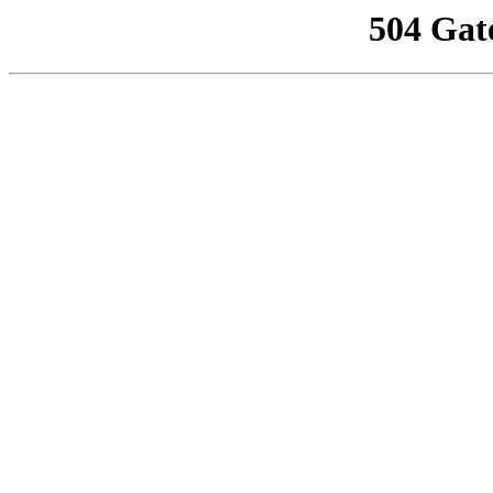
504 Gat