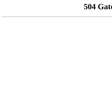
504 Gat