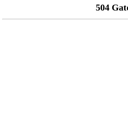
504 Gat